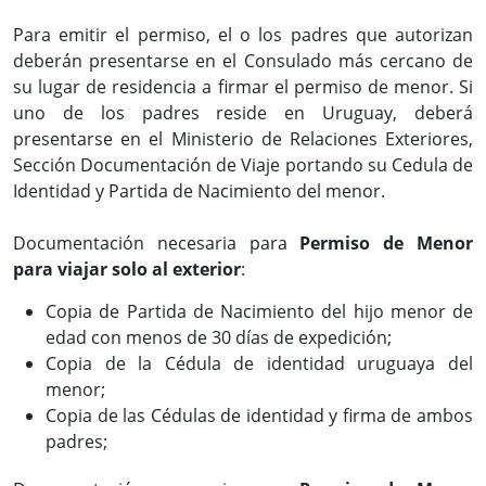
Para emitir el permiso, el o los padres que autorizan
deberán presentarse en el Consulado más cercano de
su lugar de residencia a firmar el permiso de menor. Si
uno de los padres reside en Uruguay, deberá
presentarse en el Ministerio de Relaciones Exteriores,
Sección Documentación de Viaje portando su Cedula de
Identidad y Partida de Nacimiento del menor.
Documentación necesaria para
Permiso de Menor
para viajar solo al exterior
:
Copia de Partida de Nacimiento del hijo menor de
edad con menos de 30 días de expedición;
Copia de la Cédula de identidad uruguaya del
menor;
Copia de las Cédulas de identidad y firma de ambos
padres;